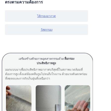
ตรงตามความต้องการ
ฉนวนกันความร้อน
ไส้กรองอากาศ
วัสดุกรอง
เสริมสร้างศักยภาพอุตสาหกรรมด้วย
สื่อกรอง
ประสิทธิภาพสูง
ออกแบบมาเพื่อประสิทธิภาพอากาศบริสุทธิ์ในสภาพแวดล้อมที่
ต้องการสูง ตั้งแต่ห้องคลีนรูมไปจนถึงโรงงาน ด้วยแรงดันตกคร่อม
ที่ลดลงและการกักเก็บฝุ่นที่เหนือกว่า