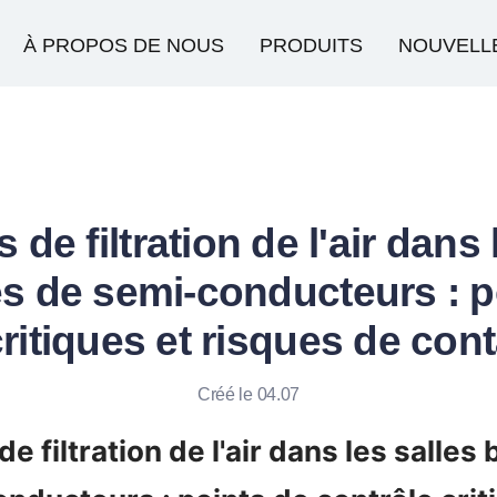
À PROPOS DE NOUS
PRODUITS
NOUVELL
de filtration de l'air dans 
s de semi-conducteurs : p
critiques et risques de con
Créé le 04.07
 filtration de l'air dans les salles 