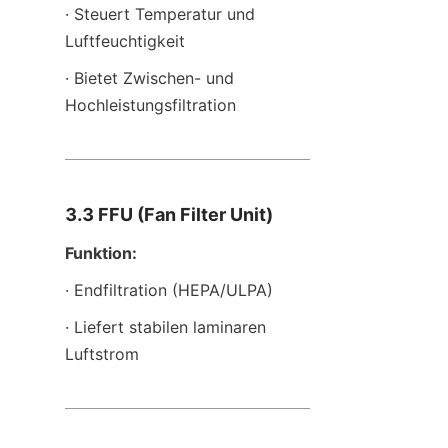
· Steuert Temperatur und 
Luftfeuchtigkeit
· Bietet Zwischen- und 
Hochleistungsfiltration
3.3 FFU (Fan Filter Unit)
Funktion:
· Endfiltration (HEPA/ULPA)
· Liefert stabilen laminaren 
Luftstrom