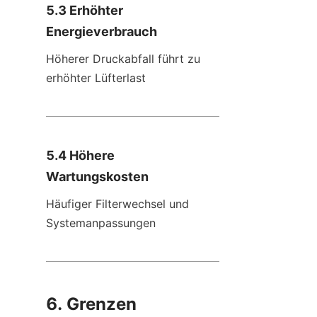
5.3 Erhöhter 
Energieverbrauch
Höherer Druckabfall führt zu 
erhöhter Lüfterlast
5.4 Höhere 
Wartungskosten
Häufiger Filterwechsel und 
Systemanpassungen
6. Grenzen 