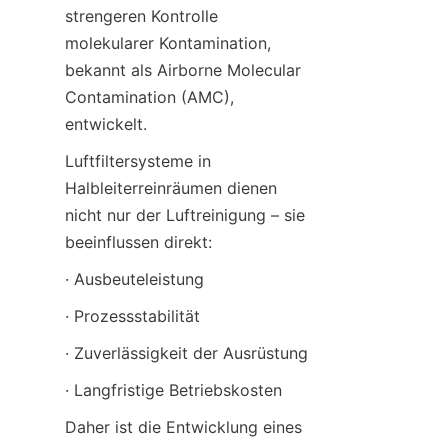
strengeren Kontrolle 
molekularer Kontamination, 
bekannt als Airborne Molecular 
Contamination (AMC), 
entwickelt.
Luftfiltersysteme in 
Halbleiterreinräumen dienen 
nicht nur der Luftreinigung – sie 
beeinflussen direkt:
· Ausbeuteleistung
· Prozessstabilität
· Zuverlässigkeit der Ausrüstung
· Langfristige Betriebskosten
Daher ist die Entwicklung eines 