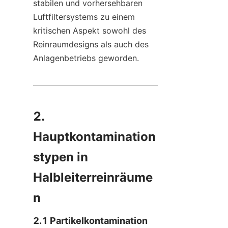
stabilen und vorhersehbaren 
Luftfiltersystems zu einem 
kritischen Aspekt sowohl des 
Reinraumdesigns als auch des 
Anlagenbetriebs geworden.
2. 
Hauptkontamination
stypen in 
Halbleiterreinräume
n
2.1 Partikelkontamination