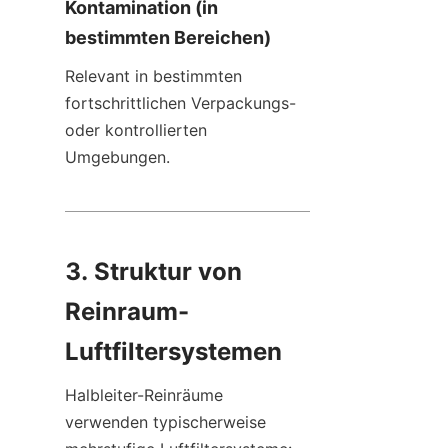
Kontamination (in 
bestimmten Bereichen)
Relevant in bestimmten 
fortschrittlichen Verpackungs- 
oder kontrollierten 
Umgebungen.
3. Struktur von 
Reinraum-
Luftfiltersystemen
Halbleiter-Reinräume 
verwenden typischerweise 