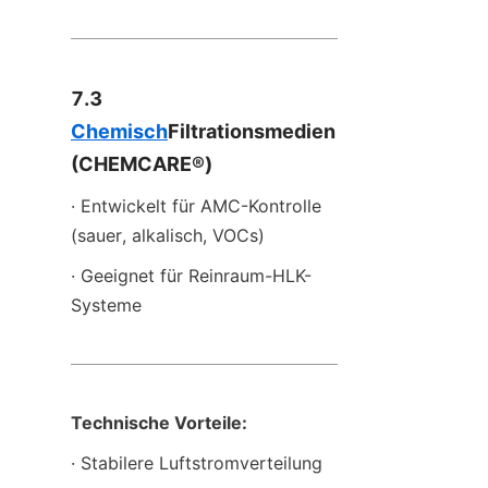
7.3 
Chemisch
Filtrationsmedien 
(CHEMCARE®)
· Entwickelt für AMC-Kontrolle 
(sauer, alkalisch, VOCs)
· Geeignet für Reinraum-HLK-
Systeme
Technische Vorteile:
· Stabilere Luftstromverteilung