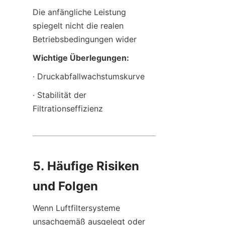
Die anfängliche Leistung 
spiegelt nicht die realen 
Betriebsbedingungen wider
Wichtige Überlegungen:
· Druckabfallwachstumskurve
· Stabilität der 
Filtrationseffizienz
5. Häufige Risiken 
und Folgen
Wenn Luftfiltersysteme 
unsachgemäß ausgelegt oder 