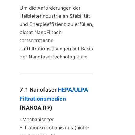
Um die Anforderungen der 
Halbleiterindustrie an Stabilität 
und Energieeffizienz zu erfüllen, 
bietet NanoFiltech 
fortschrittliche 
Luftfiltrationslösungen auf Basis 
der Nanofasertechnologie an:
7.1 Nanofaser 
HEPA/ULPA 
Filtrationsmedien
(NANOAIR®)
· Mechanischer 
Filtrationsmechanismus (nicht-