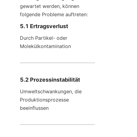
gewartet werden, können 
folgende Probleme auftreten:
5.1 Ertragsverlust
Durch Partikel- oder 
Molekülkontamination
5.2 Prozessinstabilität
Umweltschwankungen, die 
Produktionsprozesse 
beeinflussen