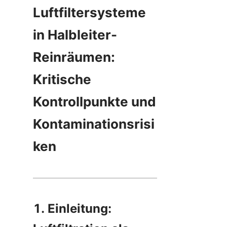
Luftfiltersysteme 
in Halbleiter-
Reinräumen: 
Kritische 
Kontrollpunkte und 
Kontaminationsrisi
ken
1. Einleitung: 