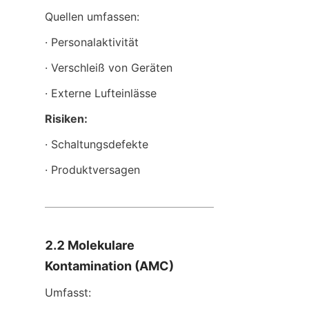
Quellen umfassen:
· Personalaktivität
· Verschleiß von Geräten
· Externe Lufteinlässe
Risiken:
· Schaltungsdefekte
· Produktversagen
2.2 Molekulare 
Kontamination (AMC)
Umfasst: