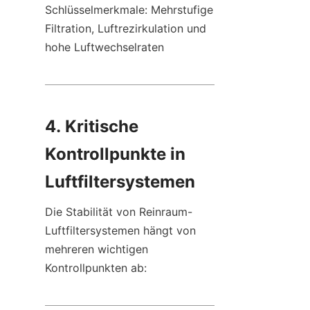
Schlüsselmerkmale: Mehrstufige 
Filtration, Luftrezirkulation und 
hohe Luftwechselraten
4. Kritische 
Kontrollpunkte in 
Luftfiltersystemen
Die Stabilität von Reinraum-
Luftfiltersystemen hängt von 
mehreren wichtigen 
Kontrollpunkten ab: