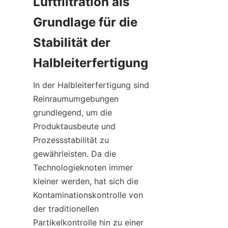
Luftfiltration als 
Grundlage für die 
Stabilität der 
Halbleiterfertigung
In der Halbleiterfertigung sind 
Reinraumumgebungen 
grundlegend, um die 
Produktausbeute und 
Prozessstabilität zu 
gewährleisten. Da die 
Technologieknoten immer 
kleiner werden, hat sich die 
Kontaminationskontrolle von 
der traditionellen 
Partikelkontrolle hin zu einer 