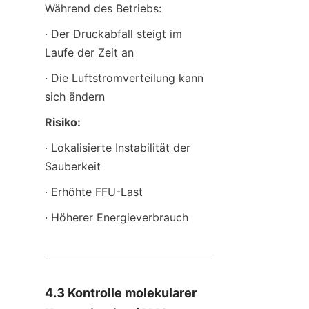
Während des Betriebs:
· Der Druckabfall steigt im 
Laufe der Zeit an
· Die Luftstromverteilung kann 
sich ändern
Risiko:
· Lokalisierte Instabilität der 
Sauberkeit
· Erhöhte FFU-Last
· Höherer Energieverbrauch
4.3 Kontrolle molekularer 