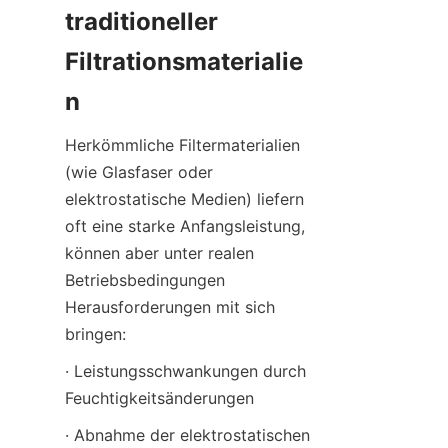
traditioneller 
Filtrationsmaterialie
n
Herkömmliche Filtermaterialien 
(wie Glasfaser oder 
elektrostatische Medien) liefern 
oft eine starke Anfangsleistung, 
können aber unter realen 
Betriebsbedingungen 
Herausforderungen mit sich 
bringen:
· Leistungsschwankungen durch 
Feuchtigkeitsänderungen
· Abnahme der elektrostatischen 