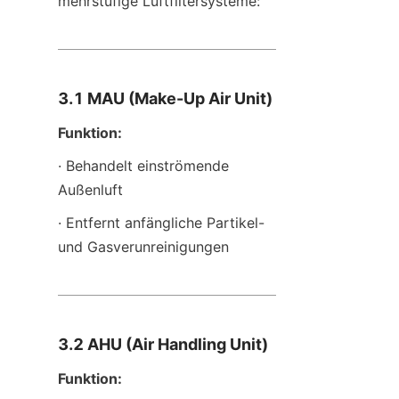
mehrstufige Luftfiltersysteme:
3.1 MAU (Make-Up Air Unit)
Funktion:
· Behandelt einströmende 
Außenluft
· Entfernt anfängliche Partikel- 
und Gasverunreinigungen
3.2 AHU (Air Handling Unit)
Funktion: