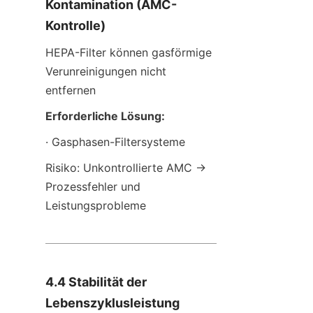
Kontamination (AMC-
Kontrolle)
HEPA-Filter können gasförmige 
Verunreinigungen nicht 
entfernen
Erforderliche Lösung:
· Gasphasen-Filtersysteme
Risiko: Unkontrollierte AMC → 
Prozessfehler und 
Leistungsprobleme
4.4 Stabilität der 
Lebenszyklusleistung