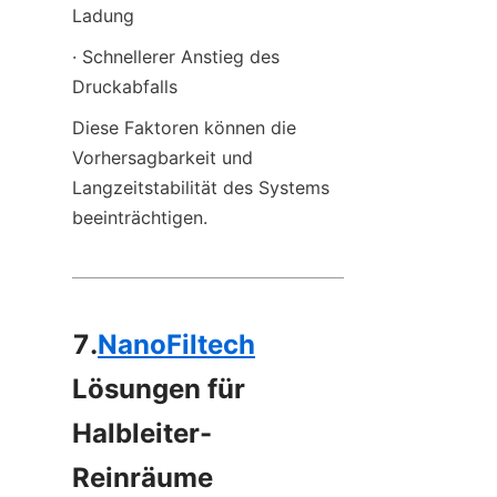
Ladung
· Schnellerer Anstieg des 
Druckabfalls
Diese Faktoren können die 
Vorhersagbarkeit und 
Langzeitstabilität des Systems 
beeinträchtigen.
7.
NanoFiltech
Lösungen für 
Halbleiter-
Reinräume