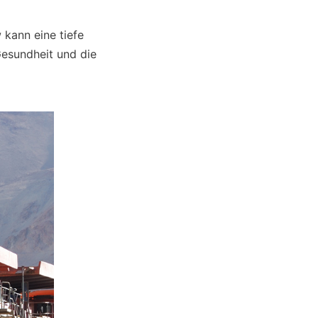
kann eine tiefe 
esundheit und die 