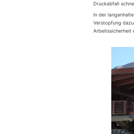
Druckabfall schnel
In der langanhalt
Verstopfung dazu 
Arbeitssicherheit 