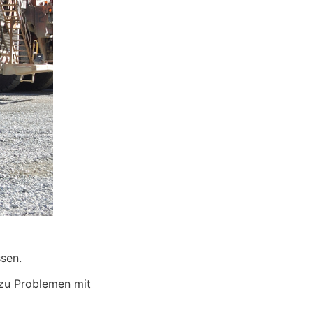
sen.
 zu Problemen mit 