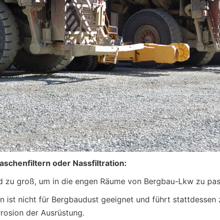
aschenfiltern oder Nassfiltration:
ind zu groß, um in die engen Räume von Bergbau-Lkw zu pas
on ist nicht für Bergbaudust geeignet und führt stattdessen
rosion der Ausrüstung.