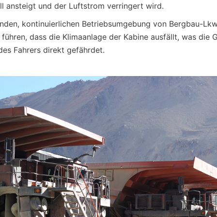
l ansteigt und der Luftstrom verringert wird.
enden, kontinuierlichen Betriebsumgebung von Bergbau-Lkw 
führen, dass die Klimaanlage der Kabine ausfällt, was die G
des Fahrers direkt gefährdet.