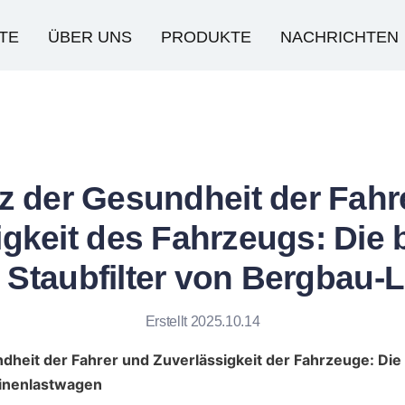
TE
ÜBER UNS
PRODUKTE
NACHRICHTEN
z der Gesundheit der Fahr
igkeit des Fahrzeugs: Die 
r Staubfilter von Bergbau-
Erstellt 2025.10.14
dheit der Fahrer und Zuverlässigkeit der Fahrzeuge: Die 
Minenlastwagen