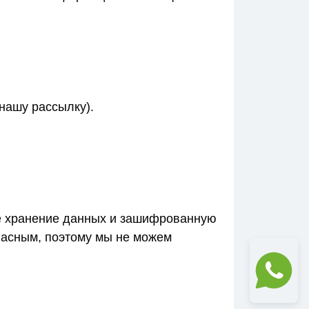
нашу рассылку).
е хранение данных и зашифрованную
пасным, поэтому мы не можем