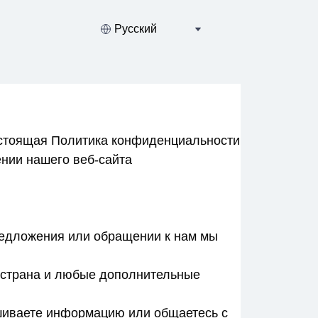
Русский
Настоящая Политика конфиденциальности
нии нашего веб-сайта
редложения или обращении к нам мы
, страна и любые дополнительные
шиваете информацию или общаетесь с