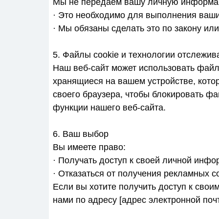
Мы не передаем вашу личную информац
· Это необходимо для выполнения ваших
· Мы обязаны сделать это по закону или
5. Файлы cookie и технологии отслежив
Наш веб-сайт может использовать файл
хранящиеся на вашем устройстве, котор
своего браузера, чтобы блокировать фа
функции нашего веб-сайта.
6. Ваш выбор
Вы имеете право:
· Получать доступ к своей личной инфо
· Отказаться от получения рекламных 
Если вы хотите получить доступ к своим
нами по адресу [адрес электронной почт