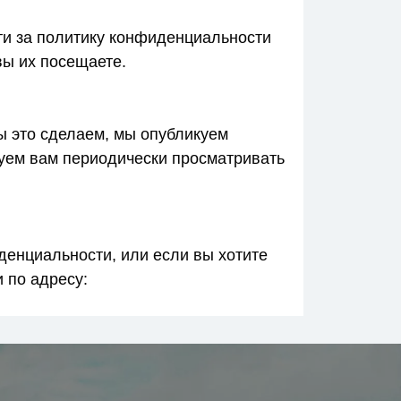
ти за политику конфиденциальности
вы их посещаете.
 это сделаем, мы опубликуем
дуем вам периодически просматривать
денциальности, или если вы хотите
 по адресу: