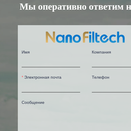
Мы оперативно ответим н
Имя
Компания
Электронная почта
Телефон
Сообщение