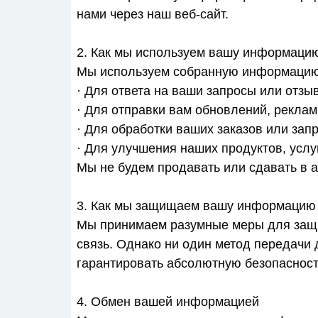
нами через наш веб-сайт.
2. Как мы используем вашу информаци
Мы используем собранную информацию
· Для ответа на ваши запросы или отзы
· Для отправки вам обновлений, рекла
· Для обработки ваших заказов или зап
· Для улучшения наших продуктов, услу
Мы не будем продавать или сдавать в 
3. Как мы защищаем вашу информацию
Мы принимаем разумные меры для защ
связь. Однако ни один метод передачи
гарантировать абсолютную безопасност
4. Обмен вашей информацией