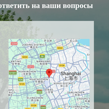
ответить на ваши вопросы