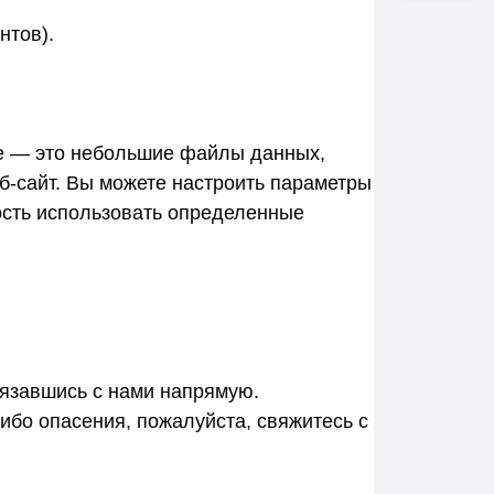
нтов).
ie — это небольшие файлы данных,
б-сайт. Вы можете настроить параметры
ность использовать определенные
вязавшись с нами напрямую.
либо опасения, пожалуйста, свяжитесь с