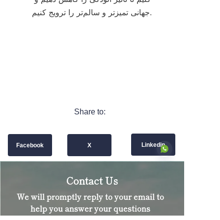
جهانی تمیزتر و سالم‌تر را ترویج کنیم.
Share to:
Linkedin
Facebook
X
Contact Us
We will promptly reply to your email to
FA
help you answer your questions