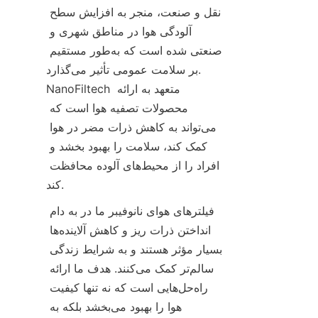
نقل و صنعت، منجر به افزایش سطح 
آلودگی هوا در مناطق شهری و 
صنعتی شده است که به‌طور مستقیم 
بر سلامت عمومی تأثیر می‌گذارد. 
NanoFiltech متعهد به ارائه 
محصولات تصفیه هوا است که 
می‌تواند به کاهش ذرات مضر در هوا 
کمک کند، سلامت را بهبود بخشد و 
افراد را از محیط‌های آلوده محافظت 
کند.
فیلترهای هوای نانوفیبر ما در به دام 
انداختن ذرات ریز و کاهش آلاینده‌ها 
بسیار مؤثر هستند و به شرایط زندگی 
سالم‌تر کمک می‌کنند. هدف ما ارائه 
راه‌حل‌هایی است که نه تنها کیفیت 
هوا را بهبود می‌بخشد بلکه به 