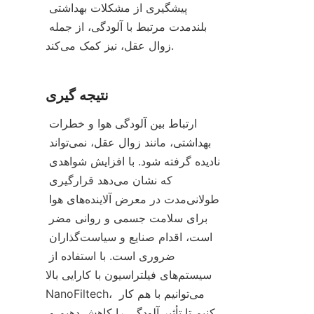
پیشگیری از مشکلات بهداشتی 
بلندمدت مرتبط با آلودگی، از جمله 
زوال عقل، نیز کمک می‌کند.
نتیجه گیری
ارتباط بین آلودگی هوا و خطرات 
بهداشتی، مانند زوال عقل، نمی‌تواند 
نادیده گرفته شود. با افزایش شواهدی 
که نشان می‌دهد قرارگیری 
طولانی‌مدت در معرض آلاینده‌های هوا 
برای سلامت جسمی و روانی مضر 
است، اقدام صنایع و سیاست‌گذاران 
ضروری است. با استفاده از 
سیستم‌های فیلتراسیون با کارایی بالا 
NanoFiltech، می‌توانیم با هم کار 
کنیم تا تأثیر آلودگی را کاهش دهیم و 