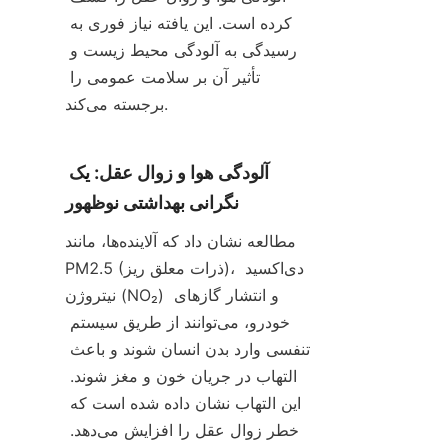
کرده است. این یافته نیاز فوری به 
رسیدگی به آلودگی محیط زیست و 
تأثیر آن بر سلامت عمومی را 
برجسته می‌کند.
آلودگی هوا و زوال عقل: یک 
نگرانی بهداشتی نوظهور
مطالعه نشان داد که آلاینده‌ها، مانند 
PM2.5 (ذرات معلق ریز)، دی‌اکسید 
نیتروژن (NO₂) و انتشار گازهای 
خودرو، می‌توانند از طریق سیستم 
تنفسی وارد بدن انسان شوند و باعث 
التهاب در جریان خون و مغز شوند. 
این التهاب نشان داده شده است که 
خطر زوال عقل را افزایش می‌دهد. 