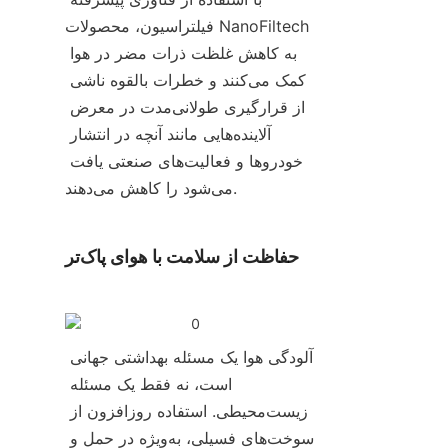
فیلتراسیون، محصولات NanoFiltech 
به کاهش غلظت ذرات مضر در هوا 
کمک می‌کنند و خطرات بالقوه ناشی 
از قرارگیری طولانی‌مدت در معرض 
آلاینده‌هایی مانند آنچه در انتشار 
خودروها و فعالیت‌های صنعتی یافت 
می‌شود را کاهش می‌دهند.
حفاظت از سلامت با هوای پاک‌تر
آلودگی هوا یک مسئله بهداشتی جهانی 
است، نه فقط یک مسئله 
زیست‌محیطی. استفاده روزافزون از 
سوخت‌های فسیلی، به‌ویژه در حمل و 