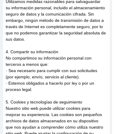
Utilizamos medidas razonables para salvaguardar
su información personal, incluido el almacenamiento
seguro de datos y la comunicación cifrada. Sin
embargo, ningún método de transmisión de datos a
través de Internet es completamente seguro, por lo
que no podemos garantizar la seguridad absoluta de
sus datos.
4. Compartir su información
No compartimos su información personal con
terceros a menos que:
· Sea necesario para cumplir con sus solicitudes
(por ejemplo, envío, servicio al cliente).
· Estemos obligados a hacerlo por ley o por un
proceso legal.
5. Cookies y tecnologías de seguimiento
Nuestro sitio web puede utilizar cookies para
mejorar su experiencia. Las cookies son pequeños
archivos de datos almacenados en su dispositivo
que nos ayudan a comprender cómo utiliza nuestro
sitio web. Puede ajustar la configuración de su