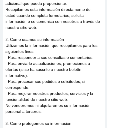
adicional que pueda proporcionar.
Recopilamos esta información directamente de
usted cuando completa formularios, solicita
información o se comunica con nosotros a través de
nuestro sitio web.
2. Cómo usamos su información
Utilizamos la información que recopilamos para los
siguientes fines:
· Para responder a sus consultas o comentarios.
· Para enviarle actualizaciones, promociones u
ofertas (si se ha suscrito a nuestro boletín
informativo).
· Para procesar sus pedidos o solicitudes, si
corresponde.
· Para mejorar nuestros productos, servicios y la
funcionalidad de nuestro sitio web.
No venderemos ni alquilaremos su información
personal a terceros.
3. Cómo protegemos su información