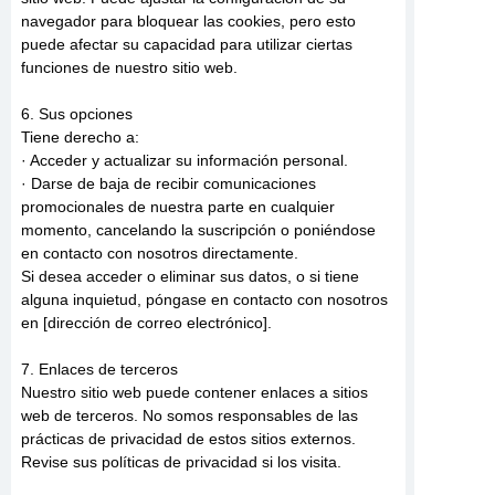
navegador para bloquear las cookies, pero esto
puede afectar su capacidad para utilizar ciertas
funciones de nuestro sitio web.
6. Sus opciones
Tiene derecho a:
· Acceder y actualizar su información personal.
· Darse de baja de recibir comunicaciones
promocionales de nuestra parte en cualquier
momento, cancelando la suscripción o poniéndose
en contacto con nosotros directamente.
Si desea acceder o eliminar sus datos, o si tiene
alguna inquietud, póngase en contacto con nosotros
en [dirección de correo electrónico].
7. Enlaces de terceros
Nuestro sitio web puede contener enlaces a sitios
web de terceros. No somos responsables de las
prácticas de privacidad de estos sitios externos.
Revise sus políticas de privacidad si los visita.