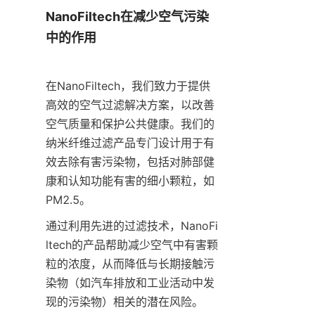
NanoFiltech在减少空气污染
中的作用
在NanoFiltech，我们致力于提供
高效的空气过滤解决方案，以改善
空气质量和保护公共健康。我们的
纳米纤维过滤产品专门设计用于有
效去除有害污染物，包括对肺部健
康和认知功能有害的细小颗粒，如
PM2.5。
通过利用先进的过滤技术，NanoFi
ltech的产品帮助减少空气中有害颗
粒的浓度，从而降低与长期接触污
染物（如汽车排放和工业活动中发
现的污染物）相关的潜在风险。