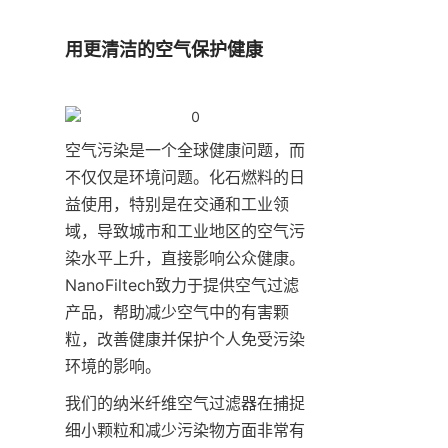
用更清洁的空气保护健康
空气污染是一个全球健康问题，而
不仅仅是环境问题。化石燃料的日
益使用，特别是在交通和工业领
域，导致城市和工业地区的空气污
染水平上升，直接影响公众健康。
NanoFiltech致力于提供空气过滤
产品，帮助减少空气中的有害颗
粒，改善健康并保护个人免受污染
环境的影响。
我们的纳米纤维空气过滤器在捕捉
细小颗粒和减少污染物方面非常有