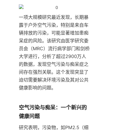
一项大规模研究最近发现，长期暴
露于户外空气污染，特别是来自车
辆排放的污染，可能显著增加患痴
呆症的风险。该研究由医学研究委
员会（MRC）流行病学部门和剑桥
大学进行，分析了超过2900万人
的数据，发现空气污染与痴呆症之
间存在强烈关联。这个发现突显了
迫切需要解决环境污染及其对公共
健康影响的问题。
空气污染与痴呆：一个新兴的
健康问题
研究表明，污染物，如PM2.5（细