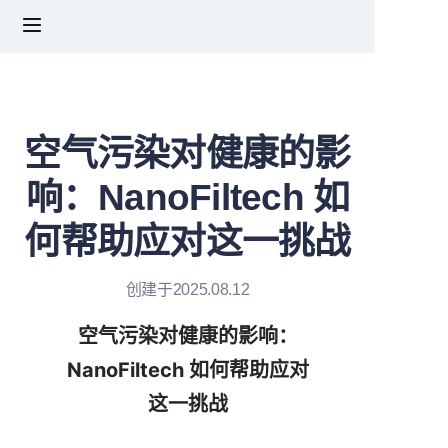
首页
关于我们
空气污染对健康的影
响：NanoFiltech 如
产品
何帮助应对这一挑战
新闻
联系我们
创建于2025.08.12
空气污染对健康的影响：
常见问题解答
NanoFiltech 如何帮助应对
这一挑战