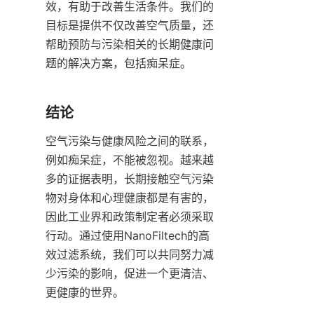
效，有助于改善生活条件。我们的
目标是提供不仅改善空气质量，还
帮助预防与污染相关的长期健康问
题的解决方案，包括痴呆症。
结论
空气污染与健康风险之间的联系，
例如痴呆症，不能被忽视。越来越
多的证据表明，长期接触空气污染
物对身体和心理健康都是有害的，
因此工业界和政策制定者必须采取
行动。通过使用NanoFiltech的高
效过滤系统，我们可以共同努力减
少污染的影响，促进一个更清洁、
更健康的世界。